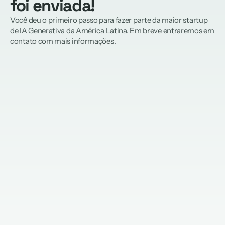
foi enviada!
Você deu o primeiro passo para fazer parte da maior startup 
de IA Generativa da América Latina. Em breve entraremos em 
contato com mais informações.