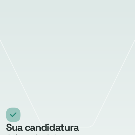
Sua candidatura 