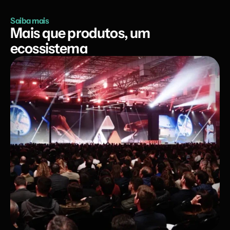
Saiba mais
Mais que produtos, um 
ecossistema