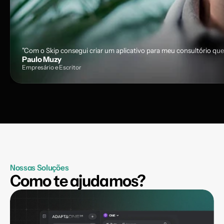
"Com o Skip consegui criar um aplicativo para meu consultório que
Paulo Muzy
Empresário e Escritor
Nossas Soluções
Como te ajudamos?