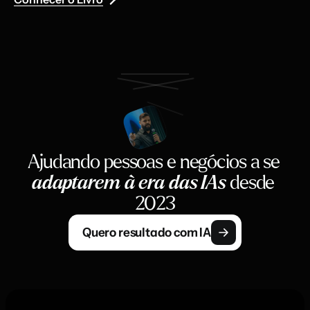
Ajudando pessoas e negócios a se 
adaptarem à era das IAs
 desde 
2023
Quero resultado com IA