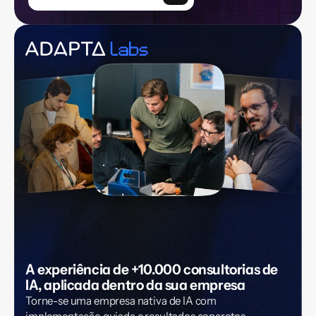
A experiência de +10.000 consultorias de 
IA, aplicada dentro da sua empresa
Torne-se uma empresa nativa de IA com 