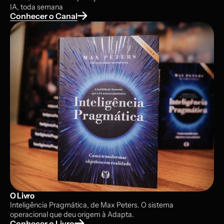
IA, toda semana
Conhecer o Canal
O Livro
Inteligência Pragmática, de Max Peters. O sistema
operacional que deu origem à Adapta.
Conhecer o Livro