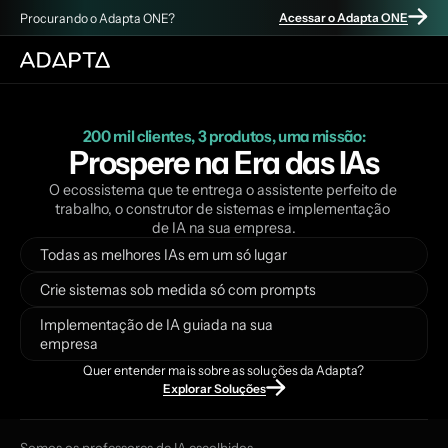
Procurando o Adapta ONE?
Acessar o Adapta ONE
200 mil clientes, 3 produtos, uma missão:
Prospere na Era das IAs
O ecossistema que te entrega o assistente perfeito de 
trabalho, o construtor de sistemas e implementação 
de IA na sua empresa.
Todas as melhores IAs em um só lugar
Crie sistemas sob medida só com prompts
Implementação de IA guiada na sua
empresa
Quer entender mais sobre as soluções da Adapta?
Explorar Soluções