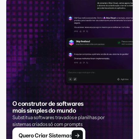
O construtor de softwares 
mais simples do mundo
Substitua softwares travados e planilhas por 
sistemas criados só com prompts
Quero Criar Sistemas