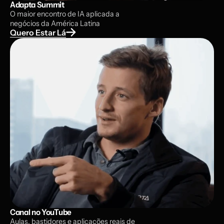
Adapta Summit
O maior encontro de IA aplicada a
negócios da América Latina
Quero Estar Lá
Canal no YouTube
Aulas, bastidores e aplicações reais de