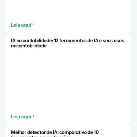
Leia aqui
IA na contabilidade: 12 ferramentas de IA e seus usos
na contabilidade
Leia aqui
Melhor detector de IA: comparativo de 10