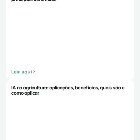
Leia aqui
IA na agricultura: aplicações, benefícios, quais são e
como aplicar