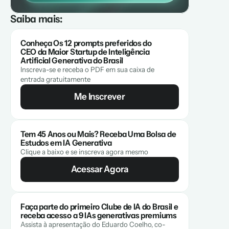
Saiba mais:
Conheça Os 12 prompts preferidos do 
CEO da Maior Startup de Inteligência 
Artificial Generativa do Brasil
Inscreva-se e receba o PDF em sua caixa de 
entrada gratuitamente
Me Inscrever
Tem 45 Anos ou Mais? Receba Uma Bolsa de 
Estudos em IA Generativa
Clique a baixo e se inscreva agora mesmo
Acessar Agora
Faça parte do primeiro Clube de IA do Brasil e 
receba acesso a 9 IAs generativas premiums
Assista à apresentação do Eduardo Coelho, co-