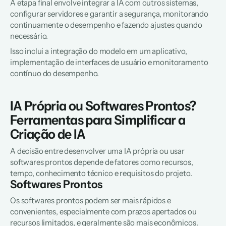
A etapa final envolve integrar a IA com outros sistemas, 
configurar servidores e garantir a segurança, monitorando 
continuamente o desempenho e fazendo ajustes quando 
necessário.
Isso inclui a integração do modelo em um aplicativo, 
implementação de interfaces de usuário e monitoramento 
contínuo do desempenho.
IA Própria ou Softwares Prontos? 
Ferramentas para Simplificar a 
Criação de IA
A decisão entre desenvolver uma IA própria ou usar 
softwares prontos depende de fatores como recursos, 
tempo, conhecimento técnico e requisitos do projeto.
Softwares Prontos
Os softwares prontos podem ser mais rápidos e 
convenientes, especialmente com prazos apertados ou 
recursos limitados, e geralmente são mais econômicos.