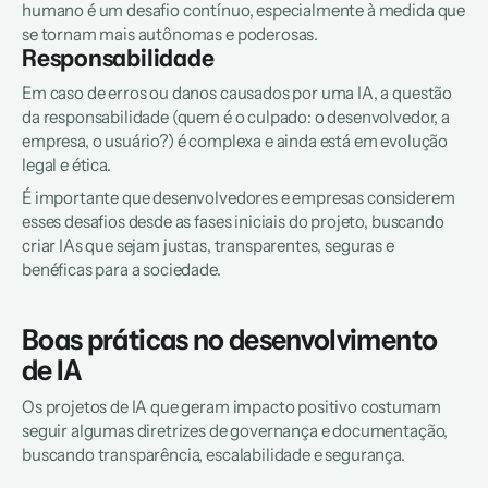
humano é um desafio contínuo, especialmente à medida que 
se tornam mais autônomas e poderosas.
Responsabilidade
Em caso de erros ou danos causados por uma IA, a questão 
da responsabilidade (quem é o culpado: o desenvolvedor, a 
empresa, o usuário?) é complexa e ainda está em evolução 
legal e ética.
É importante que desenvolvedores e empresas considerem 
esses desafios desde as fases iniciais do projeto, buscando 
criar IAs que sejam justas, transparentes, seguras e 
benéficas para a sociedade.
Boas práticas no desenvolvimento 
de IA
Os projetos de IA que geram impacto positivo costumam 
seguir algumas diretrizes de governança e documentação, 
buscando transparência, escalabilidade e segurança.