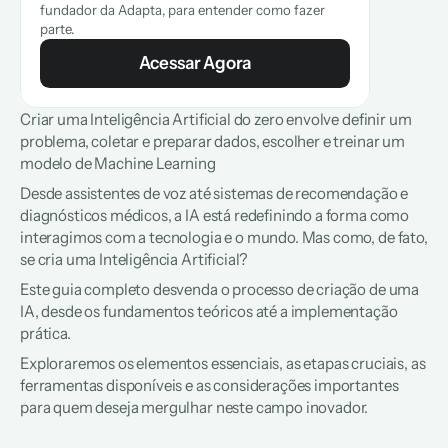
fundador da Adapta, para entender como fazer 
parte.
Acessar Agora
Criar uma Inteligência Artificial do zero envolve definir um 
problema, coletar e preparar dados, escolher e treinar um 
modelo de Machine Learning
Desde assistentes de voz até sistemas de recomendação e 
diagnósticos médicos, a IA está redefinindo a forma como 
interagimos com a tecnologia e o mundo. Mas como, de fato, 
se cria uma Inteligência Artificial?
Este guia completo desvenda o processo de criação de uma 
IA, desde os fundamentos teóricos até a implementação 
prática.
Exploraremos os elementos essenciais, as etapas cruciais, as 
ferramentas disponíveis e as considerações importantes 
para quem deseja mergulhar neste campo inovador.