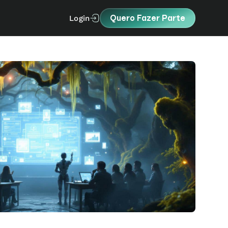
Quero Fazer Parte
Login