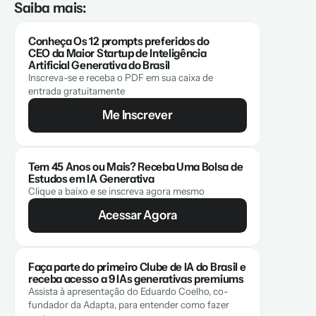
Saiba mais:
Conheça Os 12 prompts preferidos do 
CEO da Maior Startup de Inteligência 
Artificial Generativa do Brasil
Inscreva-se e receba o PDF em sua caixa de 
entrada gratuitamente
Me Inscrever
Tem 45 Anos ou Mais? Receba Uma Bolsa de 
Estudos em IA Generativa
Clique a baixo e se inscreva agora mesmo
Acessar Agora
Faça parte do primeiro Clube de IA do Brasil e 
receba acesso a 9 IAs generativas premiums
Assista à apresentação do Eduardo Coelho, co-
fundador da Adapta, para entender como fazer 